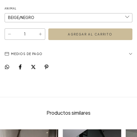
ANIMAL
MEDIOS DE PAGO
Productos similares