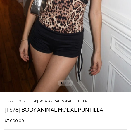
Inicio
.
BODY
.
[TS78] BODY ANIMAL MODAL PUNTILLA
[TS78] BODY ANIMAL MODAL PUNTILLA
$7.000,00