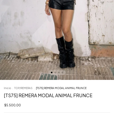
Inicio
.
TOP/REMERAS
.
[TS75] REMERA MODAL ANIMAL FRUNCE
[TS75] REMERA MODAL ANIMAL FRUNCE
$5.500,00