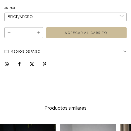
ANIMAL
MEDIOS DE PAGO
Productos similares