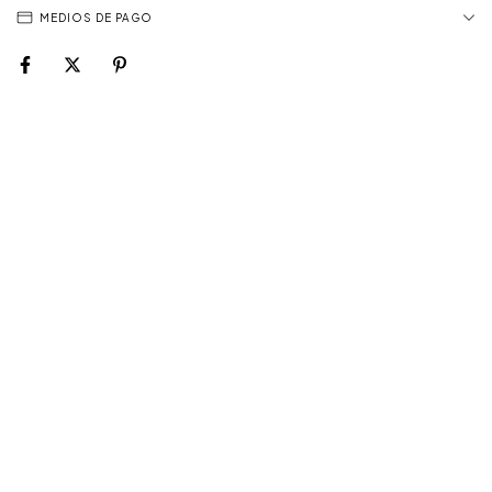
MEDIOS DE PAGO