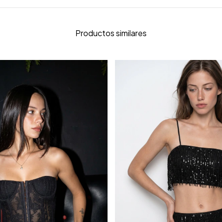
Productos similares