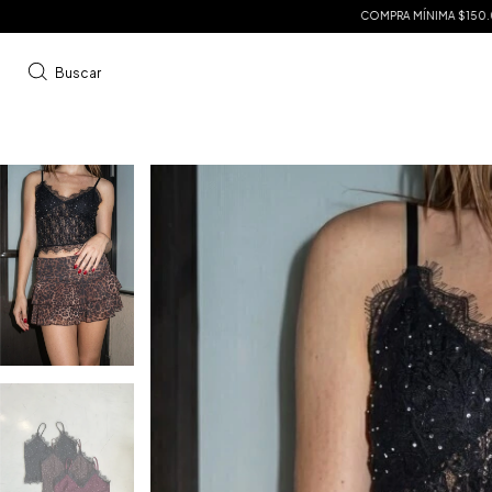
COMPRA MÍNIMA $150.000 | ENVÍOS A TO
Buscar