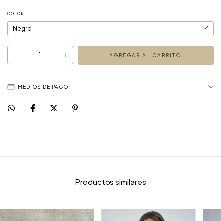
COLOR
MEDIOS DE PAGO
Productos similares